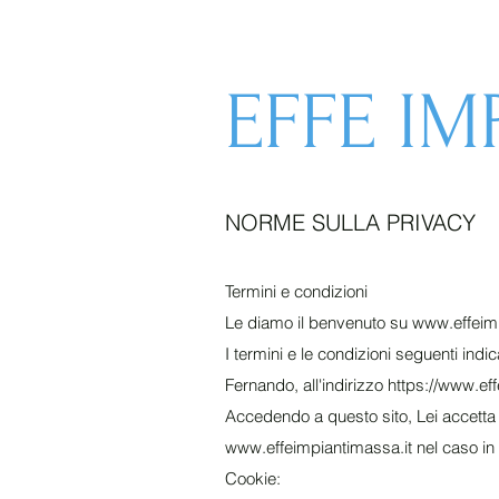
EFFE IM
NORME SULLA PRIVACY
Termini e condizioni
Le diamo il benvenuto su
www.effeimp
I termini e le condizioni seguenti indi
Fernando, all'indirizzo
https://www.eff
Accedendo a questo sito, Lei accetta 
www.effeimpiantimassa.it
nel caso in 
Cookie: