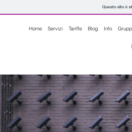
Questo sito è s
Home
Servizi
Tariffe
Blog
Info
Grupp