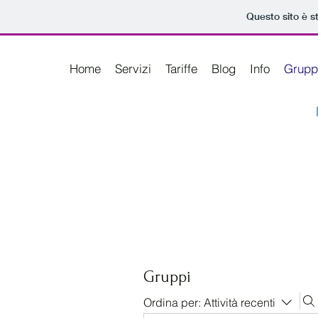
Questo sito è s
Home
Servizi
Tariffe
Blog
Info
Grupp
Gruppi
Ordina per:
Attività recenti