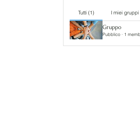
Tutti (1)
I miei gruppi
Gruppo
Pubblico
·
1 memb