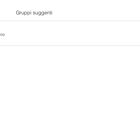
Gruppi suggeriti
ro