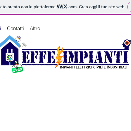
tato creato con la piattaforma
.com
. Crea oggi il tuo sito web.
i
Contatti
Altro